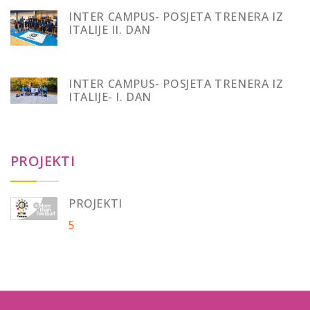
INTER CAMPUS- POSJETA TRENERA IZ
ITALIJE II. DAN
INTER CAMPUS- POSJETA TRENERA IZ
ITALIJE- I. DAN
PROJEKTI
PROJEKTI
5