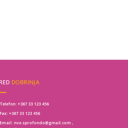
RED
DOBRINJA
Telefon: +387 33 123 456
Fax: +387 33 123 456
Email: nvo.sprofondo@gmail.com
,