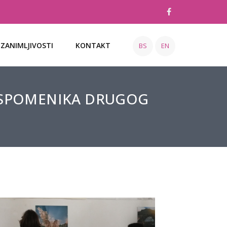
ZANIMLJIVOSTI
KONTAKT
BS
EN
A SPOMENIKA DRUGOG