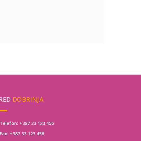
RED
DOBRINJA
Telefon: +387 33 123 456
Fax: +387 33 123 456