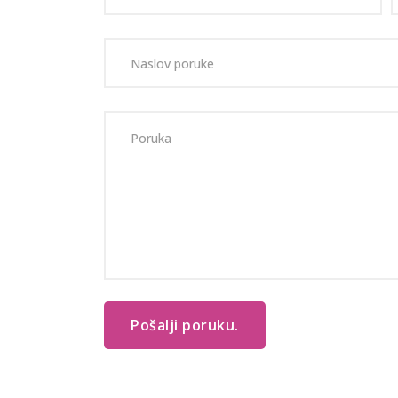
Pošalji poruku.