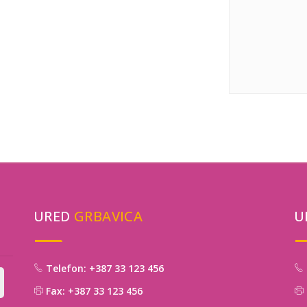
URED
GRBAVICA
U
Telefon: +387 33 123 456
Fax: +387 33 123 456