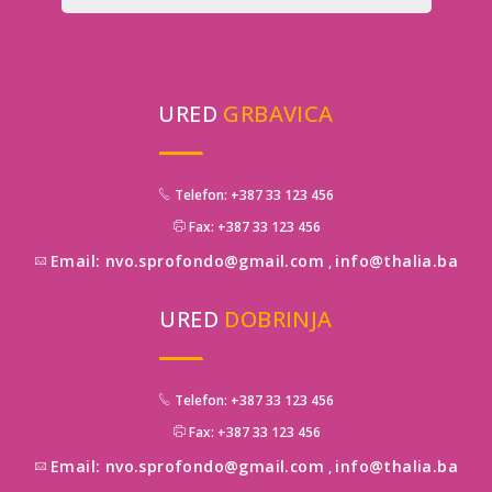
URED
GRBAVICA
Telefon: +387 33 123 456
Fax: +387 33 123 456
Email: nvo.sprofondo@gmail.com
info@thalia.ba
,
URED
DOBRINJA
Telefon: +387 33 123 456
Fax: +387 33 123 456
Email: nvo.sprofondo@gmail.com
info@thalia.ba
,