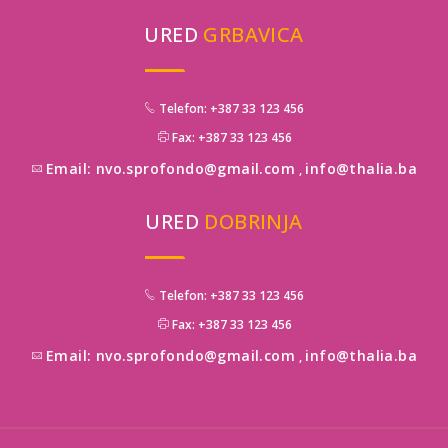
URED
GRBAVICA
Telefon: +387 33 123 456
Fax: +387 33 123 456
Email: nvo.sprofondo@gmail.com
info@thalia.ba
,
URED
DOBRINJA
Telefon: +387 33 123 456
Fax: +387 33 123 456
Email: nvo.sprofondo@gmail.com
info@thalia.ba
,